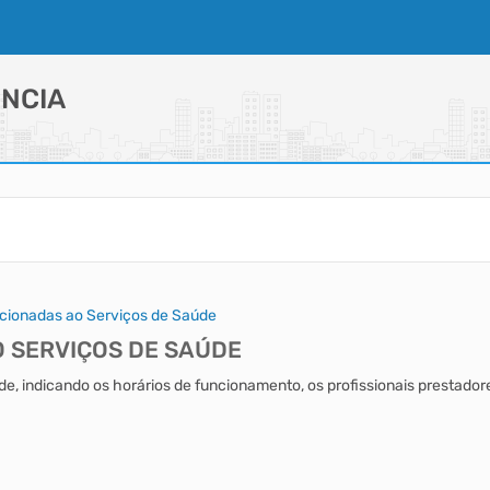
NCIA
cionadas ao Serviços de Saúde
 SERVIÇOS DE SAÚDE
e, indicando os horários de funcionamento, os profissionais prestadore