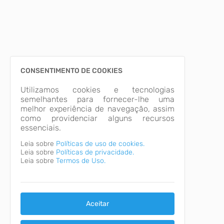
CONSENTIMENTO DE COOKIES
Utilizamos cookies e tecnologias
semelhantes para fornecer-lhe uma
melhor experiência de navegação, assim
como providenciar alguns recursos
essenciais.
Leia sobre
Políticas de uso de cookies.
Leia sobre
Políticas de privacidade.
Leia sobre
Termos de Uso.
Aceitar